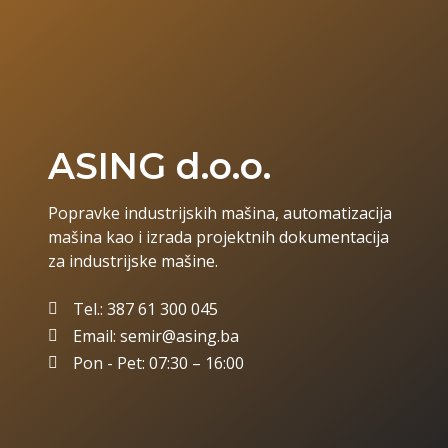
ASING d.o.o.
Popravke industrijskih mašina, automatizacija
mašina kao i izrada projektnih dokumentacija
za industrijske mašine.
Tel.: 387 61 300 045
Email: semir@asing.ba
Pon - Pet: 07:30 – 16:00