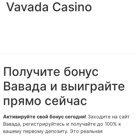
Vavada Casino
Получите бонус
Вавада и выиграйте
прямо сейчас
Активируйте свой бонус сегодня!
Заходите на сайт
Вавада, регистрируйтесь и получайте до 100% к
вашему первому депозиту. Это реальная