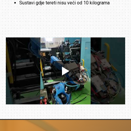
Sustavi gdje tereti nisu veći od 10 kilograma