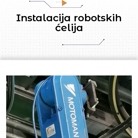
Instalacija robotskih
ćelija