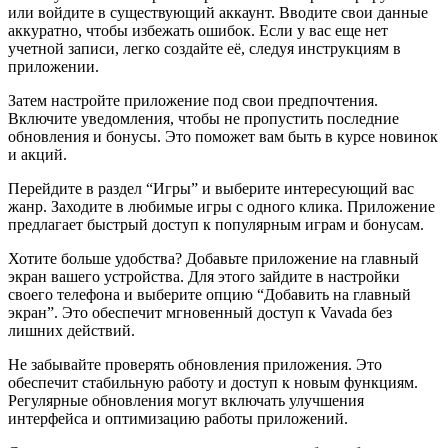
или войдите в существующий аккаунт. Вводите свои данные
аккуратно, чтобы избежать ошибок. Если у вас еще нет
учетной записи, легко создайте её, следуя инструкциям в
приложении.
Затем настройте приложение под свои предпочтения.
Включите уведомления, чтобы не пропустить последние
обновления и бонусы. Это поможет вам быть в курсе новинок
и акций.
Перейдите в раздел “Игры” и выберите интересующий вас
жанр. Заходите в любимые игры с одного клика. Приложение
предлагает быстрый доступ к популярным играм и бонусам.
Хотите больше удобства? Добавьте приложение на главный
экран вашего устройства. Для этого зайдите в настройки
своего телефона и выберите опцию “Добавить на главный
экран”. Это обеспечит мгновенный доступ к Vavada без
лишних действий.
Не забывайте проверять обновления приложения. Это
обеспечит стабильную работу и доступ к новым функциям.
Регулярные обновления могут включать улучшения
интерфейса и оптимизацию работы приложений.