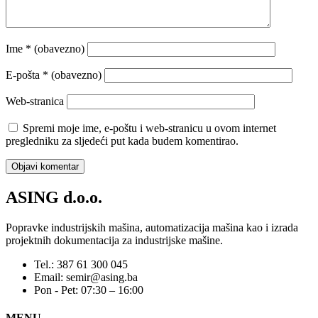
Ime
* (obavezno)
E-pošta
* (obavezno)
Web-stranica
Spremi moje ime, e-poštu i web-stranicu u ovom internet
pregledniku za sljedeći put kada budem komentirao.
ASING d.o.o.
Popravke industrijskih mašina, automatizacija mašina kao i izrada
projektnih dokumentacija za industrijske mašine.
Tel.: 387 61 300 045
Email: semir@asing.ba
Pon - Pet: 07:30 – 16:00
MENU