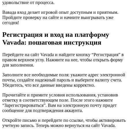
удовольствие от процесса.
Вавада вход делает игровой опыт доступным и приятным.
Пройдите проверку на сайте и начните выигрывать уже
сегодня!
Регистрация и вход на платформу
Vavada: пошаговая инструкция
Перейдите на сайт Vavada и найдите кнопку “Регистрация” в
правом верхнем углу. Нажмите на нее, чтобы открыть форму
для заполнения.
Заполните все необходимые поля: укажите адрес электронной
почты, создайте надежный пароль и выберите валюту счета.
Убедитесь, что все данные введены корректно.
Прочитайте и примите условия использования, установив
отметку в соответствующем поле. После этого нажмите
“Зарегистрироваться”. Вам на электронную почту придет
сообщение для подтверждения аккаунта.
Откройте письмо и перейдите по ссылке, чтобы активировать
учетную запись. Теперь можно вернуться на сайт Vavada.